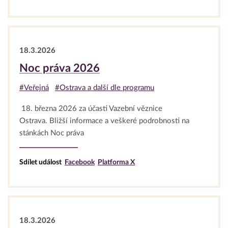
18.3.2026
Noc práva 2026
#Veřejná
#Ostrava a další dle programu
18. března 2026 za účasti Vazební věznice
Ostrava. Bližší informace a veškeré podrobnosti na
stánkách Noc práva
Sdílet událost
Facebook
Platforma X
18.3.2026