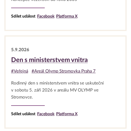
Sdílet událost
Facebook
Platforma X
5.9.2026
Den s ministerstvem vnitra
#Veřejná
#Areál Olymp Stromovka Praha 7
Rodinný den s ministerstvem vnitra se uskuteční
v sobotu 5. září 2026 v areálu MV OLYMP ve
Stromovce.
Sdílet událost
Facebook
Platforma X