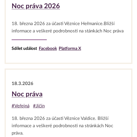
Noc práva 2026
18. března 2026 za účasti Věznice Heřmanice.Bližší
informace a veškeré podrobnosti na stánkách Noc práva
Sdílet událost
Facebook
Platforma X
18.3.2026
Noc práva
#Veřejná
#Jičín
18. března 2026 za účasti Věznice Valdice. Bližší
informace a veškeré podrobnosti na stránkách Noc
práva.