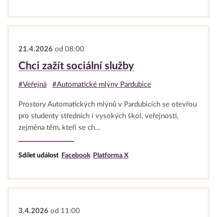
21.4.2026
od 08:00
Chci zažít sociální služby
#Veřejná
#Automatické mlýny Pardubice
Prostory Automatických mlýnů v Pardubicích se otevřou
pro studenty středních i vysokých škol, veřejnosti,
zejména těm, kteří se ch...
Sdílet událost
Facebook
Platforma X
3.4.2026
od 11:00