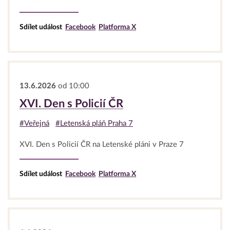
Sdílet událost
Facebook
Platforma X
13.6.2026
od 10:00
XVI. Den s Policií ČR
#Veřejná
#Letenská pláň Praha 7
XVI. Den s Policií ČR na Letenské pláni v Praze 7
Sdílet událost
Facebook
Platforma X