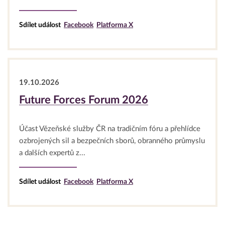
Sdílet událost
Facebook
Platforma X
19.10.2026
Future Forces Forum 2026
Účast Vězeňské služby ČR na tradičním fóru a přehlídce
ozbrojených sil a bezpečních sborů, obranného průmyslu
a dalších expertů z...
Sdílet událost
Facebook
Platforma X