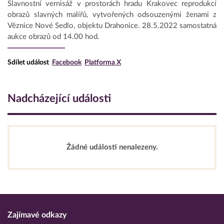
Slavnostní vernisáž v prostorách hradu Krakovec reprodukcí
obrazů slavných malířů, vytvořených odsouzenými ženami z
Věznice Nové Sedlo, objektu Drahonice. 28.5.2022 samostatná
aukce obrazů od 14.00 hod.
Sdílet událost
Facebook
Platforma X
Nadcházející události
Žádné události nenalezeny.
Zajímavé odkazy