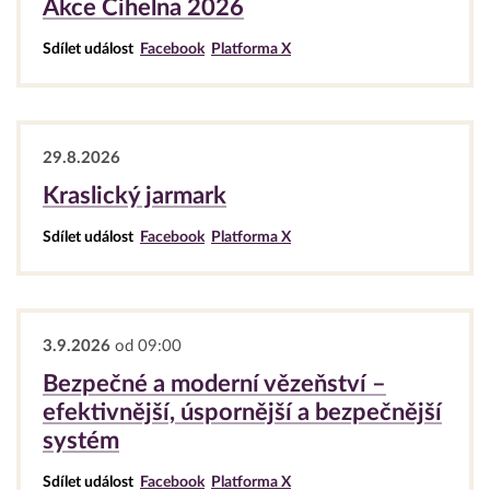
Akce Cihelna 2026
Sdílet událost
Facebook
Platforma X
29.8.2026
Kraslický jarmark
Sdílet událost
Facebook
Platforma X
3.9.2026
od 09:00
Bezpečné a moderní vězeňství –
efektivnější, úspornější a bezpečnější
systém
Sdílet událost
Facebook
Platforma X