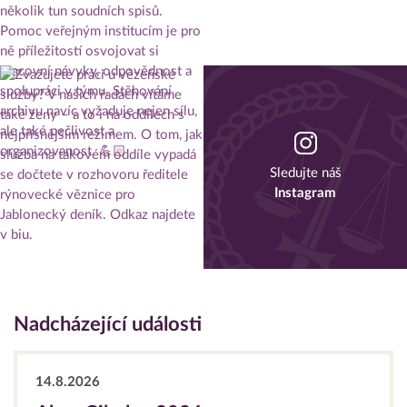
Sledujte náš
Instagram
Nadcházející události
14.8.2026