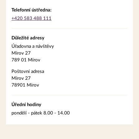
Telefonní ústředna:
+420 583 488 111
Důležité adresy
Úřadovna a návštěvy
Mírov 27
789 01 Mírov
Poštovní adresa
Mírov 27
78901 Mírov
Úřední hodiny
pondělí - pátek 8.00 - 14.00