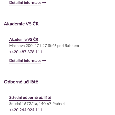
Detailní informace
Akademie VS ČR
Akademie VS ČR
Máchova 200, 471 27 Stráž pod Ralskem
+420 487 878 111
Detailní informace
Odborné učiliště
Střední odborné učiliště
Soudní 1672/1a, 140 67 Praha 4
+420 244 024 111