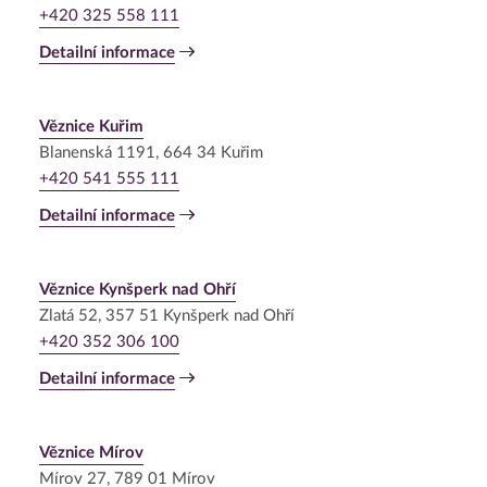
+420 325 558 111
Detailní informace
Věznice Kuřim
Blanenská 1191, 664 34 Kuřim
+420 541 555 111
Detailní informace
Věznice Kynšperk nad Ohří
Zlatá 52, 357 51 Kynšperk nad Ohří
+420 352 306 100
Detailní informace
Věznice Mírov
Mírov 27, 789 01 Mírov