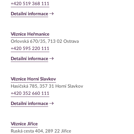
+420 519 368 111
Detailní informace
Věznice Heřmanice
Orlovská 670/35, 713 02 Ostrava
+420 595 220 111
Detailní informace
Věznice Horní Slavkov
Hasičská 785, 357 31 Horní Slavkov
+420 352 660 111
Detailní informace
Věznice Jiřice
Ruská cesta 404, 289 22 Jiřice