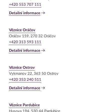
+420 553 707 111
Detailní informace
Věznice Oráčov
Oráčov 159, 270 32 Oráčov
+420 313 593 111
Detailní informace
Věznice Ostrov
Vykmanov 22, 363 50 Ostrov
+420 353 240 511
Detailní informace
Věznice Pardubice
Husova 194, 530 44 Pardubice