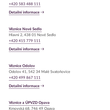
+420 583 488 111
Detailní informace
Věznice Nové Sedlo
Hlavní 2, 438 01 Nové Sedlo
+420 415 779 111
Detailní informace
Věznice Odolov
Odolov 41, 542 34 Malé Svatoňovice
+420 499 867 111
Detailní informace
Věznice a ÚPVZD Opava
Krnovská 68, 746 49 Opava