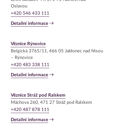
Oslavou
+420 546 433 111
Detailní informace
Věznice Rýnovice
Belgická 3765/11, 466 05 Jablonec nad Nisou
– Rýnovice
+420 483 338 111
Detailní informace
Věznice Stráž pod Ralskem
Máchova 260, 471 27 Stráž pod Ralskem
+420 487 878 111
Detailní informace