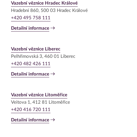
Vazební věznice Hradec Králové
Hradební 860, 500 03 Hradec Králové
+420 495 758 111
Detailní informace
Vazební věznice Liberec
Pelhřimovská 3, 460 01 Liberec
+420 482 426 111
Detailní informace
Vazební věznice Litoměřice
Veitova 1, 412 81 Litoměřice
+420 416 720 111
Detailní informace