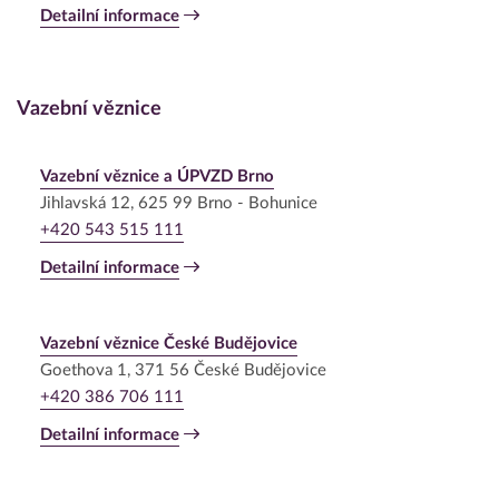
Detailní informace
Vazební věznice
Vazební věznice a ÚPVZD Brno
Jihlavská 12, 625 99 Brno - Bohunice
+420 543 515 111
Detailní informace
Vazební věznice České Budějovice
Goethova 1, 371 56 České Budějovice
+420 386 706 111
Detailní informace