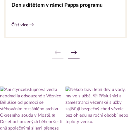
Den s dítětem v rámci Pappa programu
Číst více