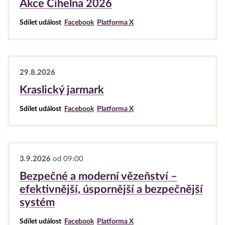
Akce Cihelna 2026
Sdílet událost
Facebook
Platforma X
29.8.2026
Kraslický jarmark
Sdílet událost
Facebook
Platforma X
3.9.2026
od 09:00
Bezpečné a moderní vězeňství –
efektivnější, úspornější a bezpečnější
systém
Sdílet událost
Facebook
Platforma X