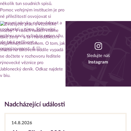
Sledujte náš
Instagram
Nadcházející události
14.8.2026