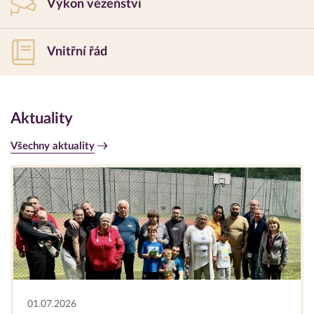
Výkon vězeňství
Vnitřní řád
Aktuality
Všechny aktuality
01.07.2026