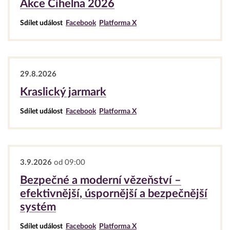
Akce Cihelna 2026
Sdílet událost
Facebook
Platforma X
29.8.2026
Kraslický jarmark
Sdílet událost
Facebook
Platforma X
3.9.2026
od 09:00
Bezpečné a moderní vězeňství –
efektivnější, úspornější a bezpečnější
systém
Sdílet událost
Facebook
Platforma X