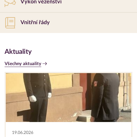
Výkon vězeňství
Vnitřní řády
Aktuality
Všechny aktuality
19.06.2026