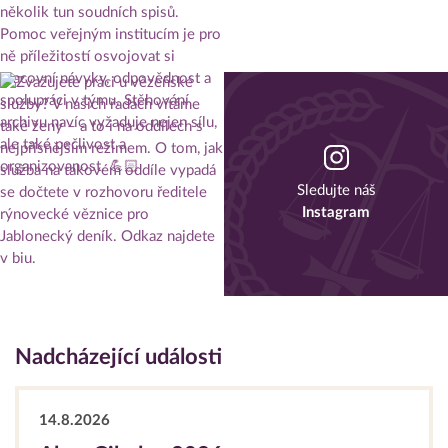
Sledujte náš
Instagram
Nadcházející události
14.8.2026