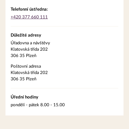
Telefonní ústředna:
+420 377 660 111
Důležité adresy
Úřadovna a návštěvy
Klatovská třída 202
306 35 Plzeň
Poštovní adresa
Klatovská třída 202
306 35 Plzeň
Úřední hodiny
pondělí - pátek 8.00 - 15.00