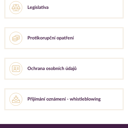
Legislativa
Protikorupční opatření
Ochrana osobních údajů
Přijímání oznámení - whistleblowing