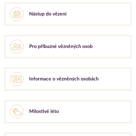
Nástup do vězení
Pro příbuzné vězněných osob
Informace o vězněných osobách
Milostivé léto