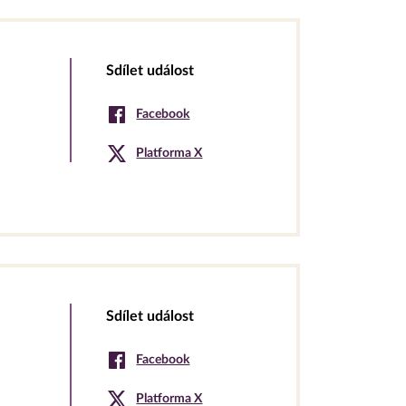
Sdílet událost
Facebook
Platforma X
Sdílet událost
Facebook
Platforma X