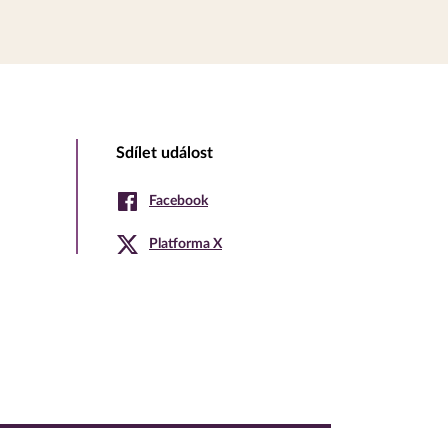
Sdílet událost
Facebook
Platforma X