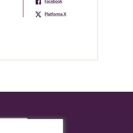
Facebook
Platforma X