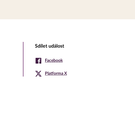
Sdílet událost
Facebook
Platforma X