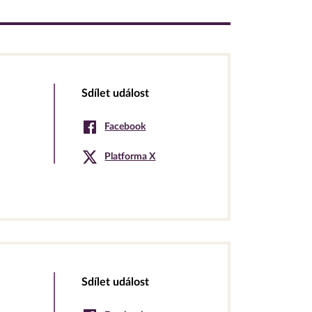
Sdílet událost
Facebook
Platforma X
Sdílet událost