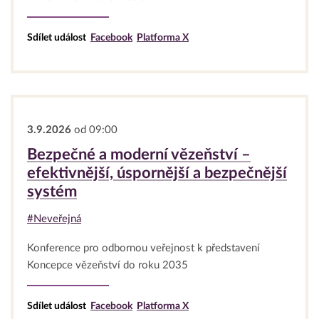
Sdílet událost
Facebook
Platforma X
3.9.2026
od 09:00
Bezpečné a moderní vězeňství –
efektivnější, úspornější a bezpečnější
systém
#Neveřejná
Konference pro odbornou veřejnost k představení
Koncepce vězeňství do roku 2035
Sdílet událost
Facebook
Platforma X