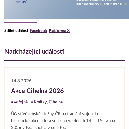
Sdílet událost
Facebook
Platforma X
Nadcházející události
14.8.2026
Akce Cihelna 2026
#Veřejná
#Králíky, Cihelna
Účast Vězeňské služby ČR na tradiční vojensko-
historické akce, která se koná ve dnech 14. – 15. srpna
2026 v Králíkách a v celé Kr...