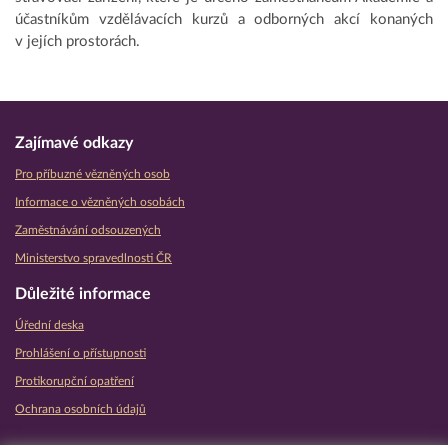
účastníkům vzdělávacích kurzů a odborných akcí konaných
v jejích prostorách.
Zajímavé odkazy
Pro příbuzné vězněných osob
Informace o vězněných osobách
Zaměstnávání odsouzených
Ministerstvo spravedlnosti ČR
Důležité informace
Úřední deska
Prohlášení o přístupnosti
Protikorupční opatření
Ochrana osobních údajů