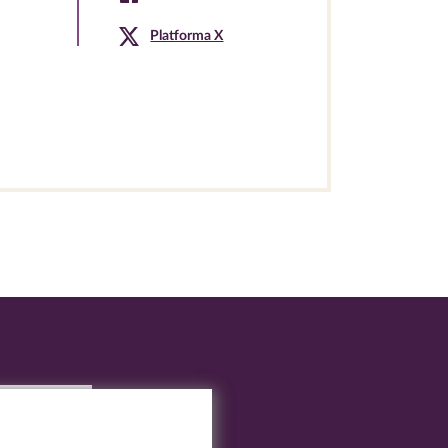
Platforma X