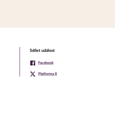
Sdílet událost
Facebook
Platforma X