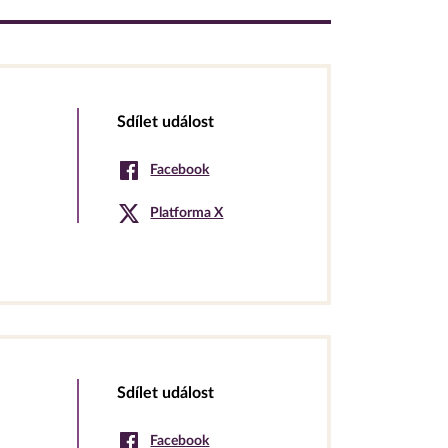
Sdílet událost
Facebook
Platforma X
Sdílet událost
Facebook