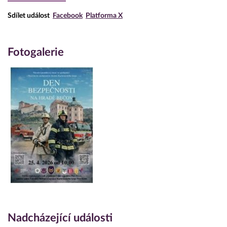
Sdílet událost
Facebook
Platforma X
Fotogalerie
Nadcházející události