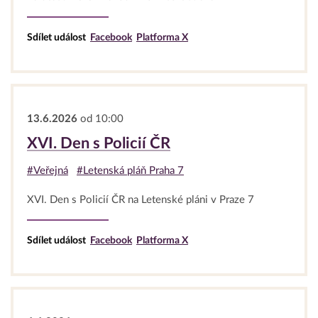
Sdílet událost
Facebook
Platforma X
13.6.2026
od 10:00
XVI. Den s Policií ČR
#Veřejná
#Letenská pláň Praha 7
XVI. Den s Policií ČR na Letenské pláni v Praze 7
Sdílet událost
Facebook
Platforma X