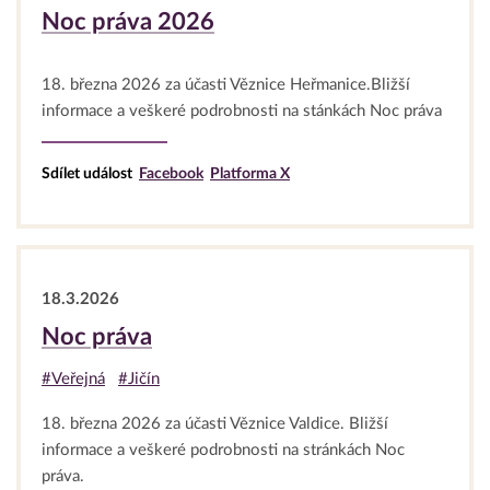
Noc práva 2026
18. března 2026 za účasti Věznice Heřmanice.Bližší
informace a veškeré podrobnosti na stánkách Noc práva
Sdílet událost
Facebook
Platforma X
18.3.2026
Noc práva
#Veřejná
#Jičín
18. března 2026 za účasti Věznice Valdice. Bližší
informace a veškeré podrobnosti na stránkách Noc
práva.