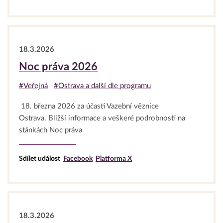
18.3.2026
Noc práva 2026
#Veřejná
#Ostrava a další dle programu
18. března 2026 za účasti Vazební věznice
Ostrava. Bližší informace a veškeré podrobnosti na
stánkách Noc práva
Sdílet událost
Facebook
Platforma X
18.3.2026