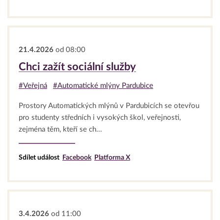
21.4.2026
od 08:00
Chci zažít sociální služby
#Veřejná
#Automatické mlýny Pardubice
Prostory Automatických mlýnů v Pardubicích se otevřou
pro studenty středních i vysokých škol, veřejnosti,
zejména těm, kteří se ch...
Sdílet událost
Facebook
Platforma X
3.4.2026
od 11:00