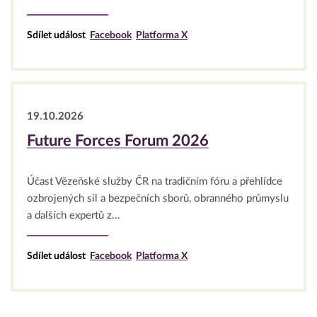
Sdílet událost
Facebook
Platforma X
19.10.2026
Future Forces Forum 2026
Účast Vězeňské služby ČR na tradičním fóru a přehlídce
ozbrojených sil a bezpečních sborů, obranného průmyslu
a dalších expertů z...
Sdílet událost
Facebook
Platforma X