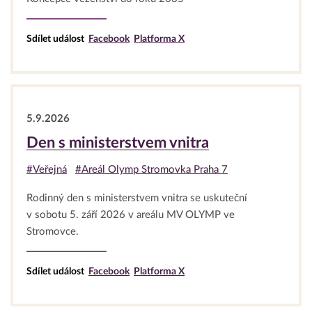
Sdílet událost
Facebook
Platforma X
5.9.2026
Den s ministerstvem vnitra
#Veřejná
#Areál Olymp Stromovka Praha 7
Rodinný den s ministerstvem vnitra se uskuteční
v sobotu 5. září 2026 v areálu MV OLYMP ve
Stromovce.
Sdílet událost
Facebook
Platforma X