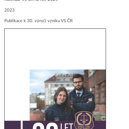
2023
Publikace k 30. výročí vzniku VS ČR