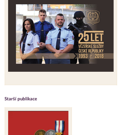
Starší publikace