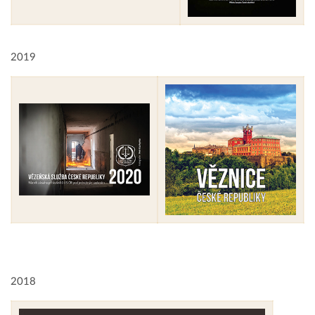
2019
2018