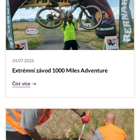
24.07.2026
Extrémní závod 1000 Miles Adventure
Číst více