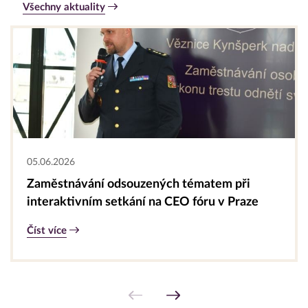
Všechny aktuality
05.06.2026
Zaměstnávání odsouzených tématem při
interaktivním setkání na CEO fóru v Praze
Číst více