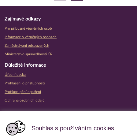
Zajímavé odkazy
Pro příbuzné vězněných osob
Informace o vězněných osobách
Zaměstnávání odsouzených
Ministerstvo spravedlnosti ČR
Důležité informace
Úřední deska
Prohlášení o přístupnosti
Protikorupční opatření
Ochrana osobních údajů
Partnerské vězeňské služby
Souhlas s používáním cookies