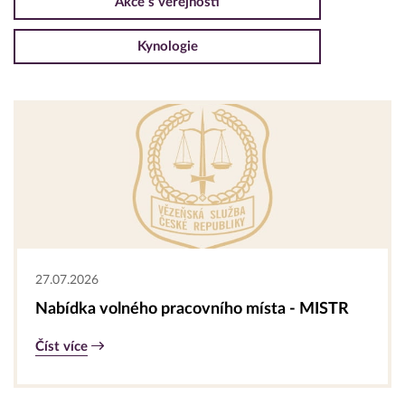
Akce s veřejností
Kynologie
27.07.2026
Nabídka volného pracovního místa - MISTR
Číst více