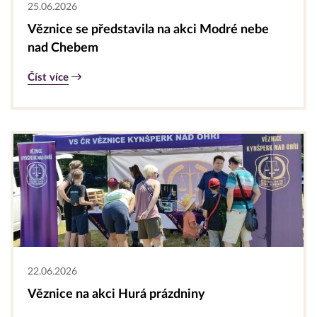
25.06.2026
Věznice se představila na akci Modré nebe
nad Chebem
Číst více
22.06.2026
Věznice na akci Hurá prázdniny