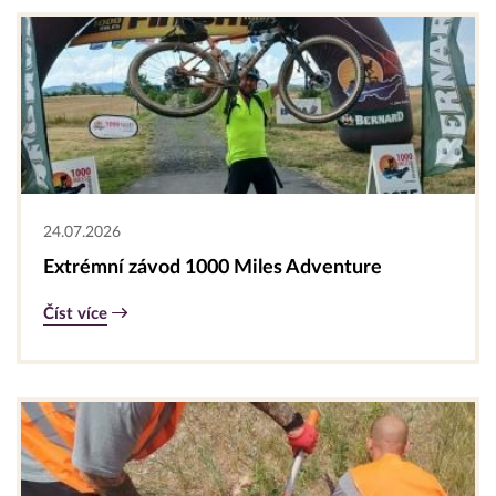
24.07.2026
Extrémní závod 1000 Miles Adventure
Číst více