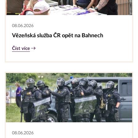
08.06.2026
Vězeňská služba ČR opět na Bahnech
Číst více
08.06.2026