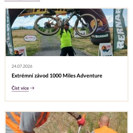
24.07.2026
Extrémní závod 1000 Miles Adventure
Číst více