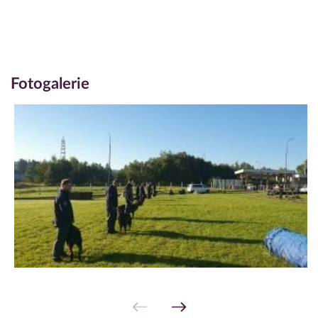
Fotogalerie