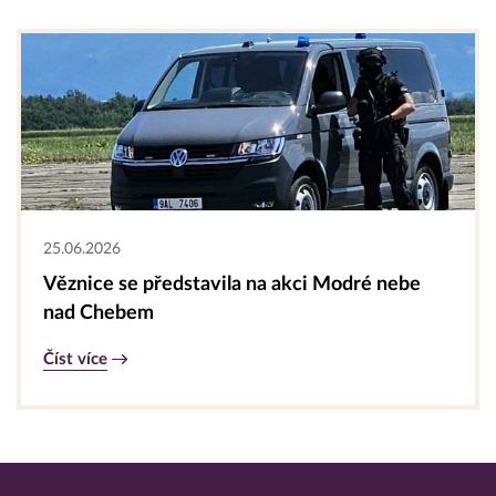
25.06.2026
Věznice se představila na akci Modré nebe
nad Chebem
Číst více