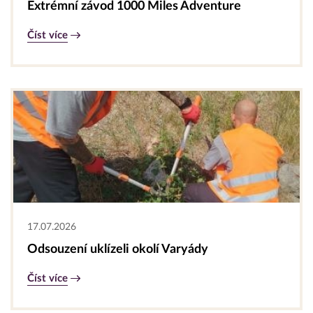
Extrémní závod 1000 Miles Adventure
Číst více
17.07.2026
Odsouzení uklízeli okolí Varyády
Číst více