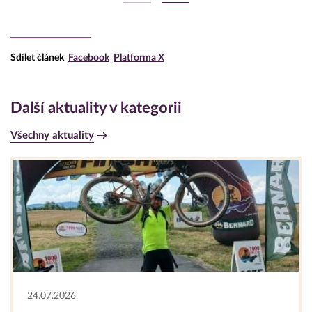
Sdílet článek
Facebook
Platforma X
Další aktuality v kategorii
Všechny aktuality
24.07.2026