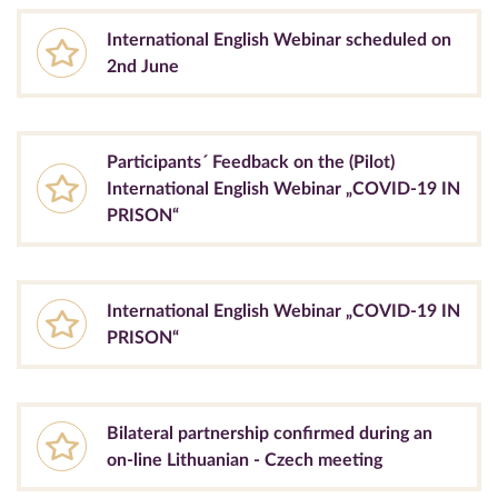
International English Webinar scheduled on
2nd June
Participants´ Feedback on the (Pilot)
International English Webinar „COVID-19 IN
PRISON“
International English Webinar „COVID-19 IN
PRISON“
Bilateral partnership confirmed during an
on-line Lithuanian - Czech meeting