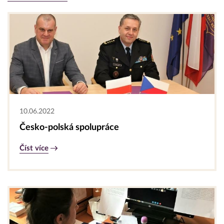
10.06.2022
Česko-polská spolupráce
Číst více