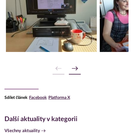
Sdílet článek
Facebook
Platforma X
Další aktuality v kategorii
Všechny aktuality