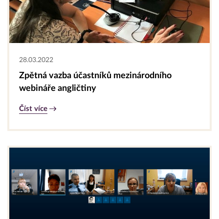
28.03.2022
Zpětná vazba účastníků mezinárodního
webináře angličtiny
Číst více