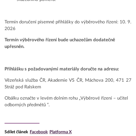
Termín doručení písemné přihlášky do výběrového řízení: 10. 9.
2026
Termín výběrového řízení bude uchazečům dodatečně
upřesněn.
Přihlášku s požadovanými materiály doručte na adresu:
Vězeňská služba ČR, Akademie VS ČR, Máchova 200, 471 27
Stráž pod Ralskem
Obálku označte v levém dolním rohu „Výběrové řízení – učitel
odborných předmětů “.
Sdílet článek
Facebook
Platforma X