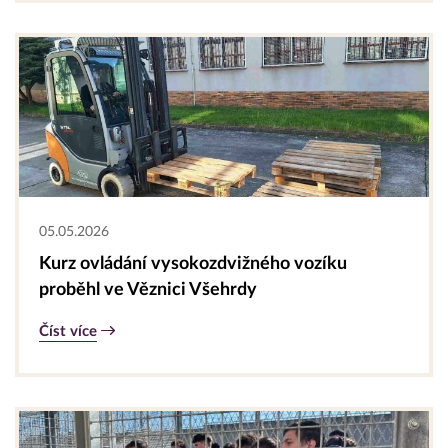
05.05.2026
Kurz ovládání vysokozdvižného vozíku
proběhl ve Věznici Všehrdy
Číst více