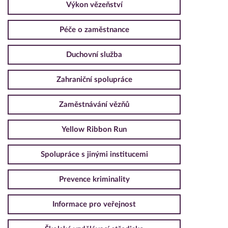
Výkon vězeňství
Péče o zaměstnance
Duchovní služba
Zahraniční spolupráce
Zaměstnávání vězňů
Yellow Ribbon Run
Spolupráce s jinými institucemi
Prevence kriminality
Informace pro veřejnost