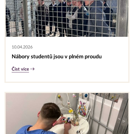
10.04.2026
Nábory studentů jsou v plném proudu
Číst více