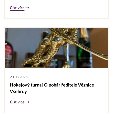
Číst více
23.03.2026
Hokejový turnaj O pohár ředitele Věznice
Všehrdy
Číst více