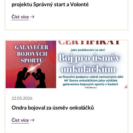
projektu Správný start a Volonté
Číst více
22.05.2026
Ondra bojoval za úsměv onkoláčků
Číst více