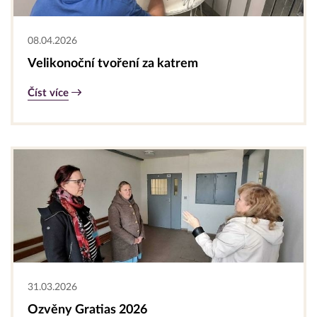
08.04.2026
Velikonoční tvoření za katrem
Číst více
31.03.2026
Ozvěny Gratias 2026