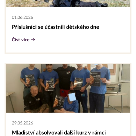
01.06.2026
Příslušníci se účastnili dětského dne
Číst více
29.05.2026
Mladiství absolvovali další kurz v rámci