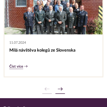
11.07.2024
Milá návštěva kolegů ze Slovenska
Číst více