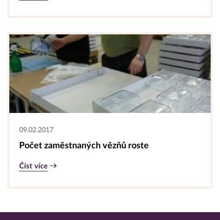
09.02.2017
Počet zaměstnaných vězňů roste
Číst více