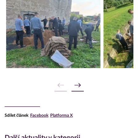
Sdílet článek
Facebook
Platforma X
Další aktuality v kategorii