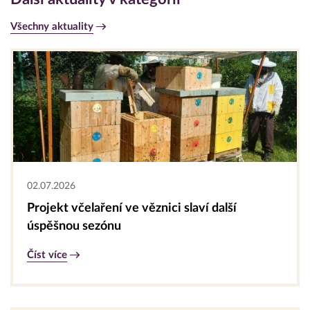
Všechny aktuality
02.07.2026
Projekt včelaření ve věznici slaví další
úspěšnou sezónu
Číst více