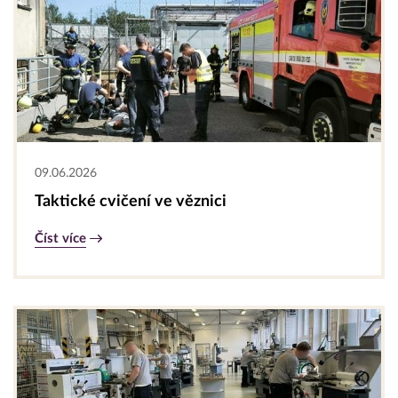
09.06.2026
Taktické cvičení ve věznici
Číst více