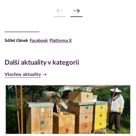
Sdílet článek
Facebook
Platforma X
Další aktuality v kategorii
Všechny aktuality