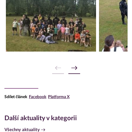
Sdílet článek
Facebook
Platforma X
Další aktuality v kategorii
Všechny aktuality