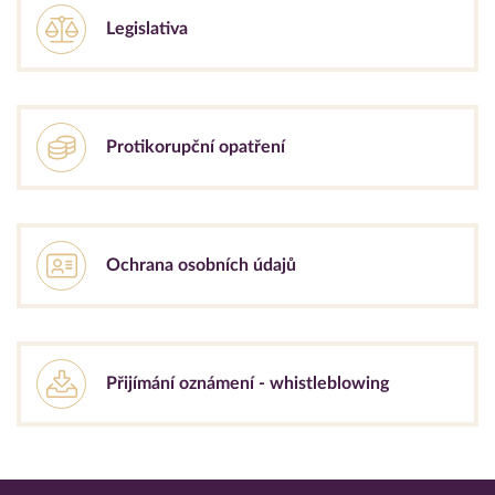
Legislativa
Protikorupční opatření
Ochrana osobních údajů
Přijímání oznámení - whistleblowing