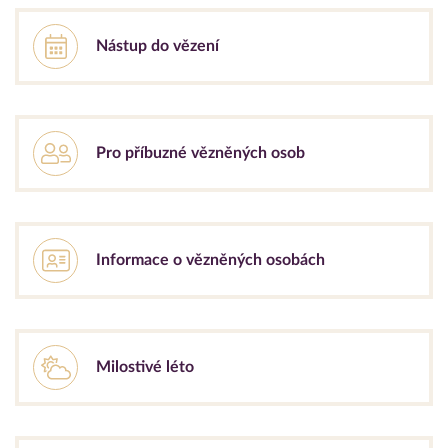
Nástup do vězení
Pro příbuzné vězněných osob
Informace o vězněných osobách
Milostivé léto