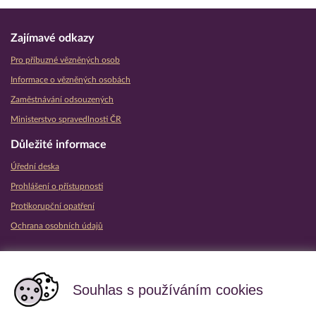
Zajímavé odkazy
Pro příbuzné vězněných osob
Informace o vězněných osobách
Zaměstnávání odsouzených
Ministerstvo spravedlnosti ČR
Důležité informace
Úřední deska
Prohlášení o přístupnosti
Protikorupční opatření
Ochrana osobních údajů
Partnerské vězeňské služby
Souhlas s používáním cookies