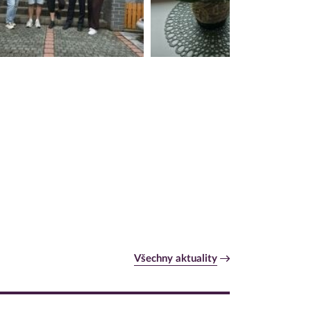
Všechny aktuality