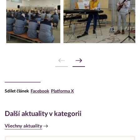
Sdílet článek
Facebook
Platforma X
Další aktuality v kategorii
Všechny aktuality