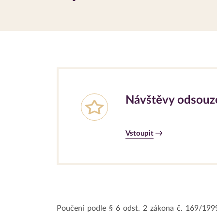
Návštěvy odsouz
Vstoupit
Poučení podle § 6 odst. 2 zákona č. 169/1999