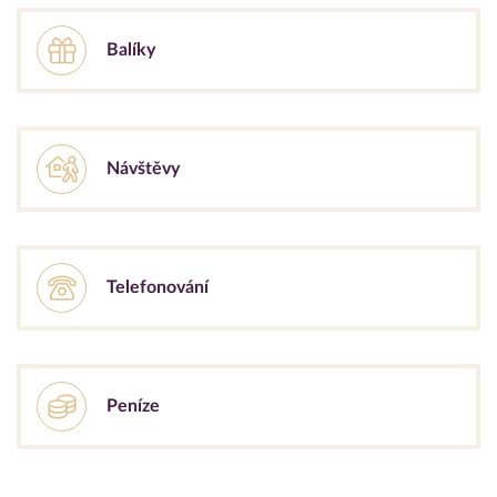
Balíky
Návštěvy
Telefonování
Peníze