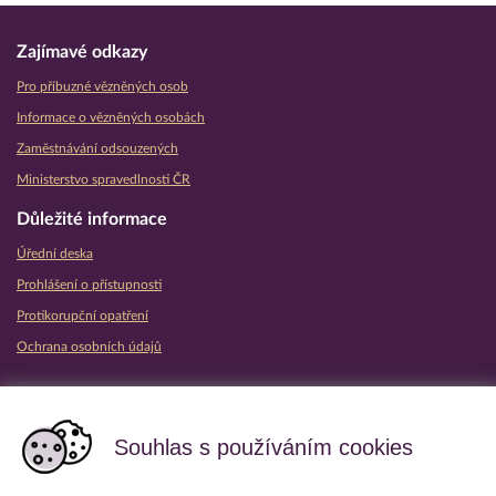
Zajímavé odkazy
Pro příbuzné vězněných osob
Informace o vězněných osobách
Zaměstnávání odsouzených
Ministerstvo spravedlnosti ČR
Důležité informace
Úřední deska
Prohlášení o přístupnosti
Protikorupční opatření
Ochrana osobních údajů
Partnerské vězeňské služby
Souhlas s používáním cookies