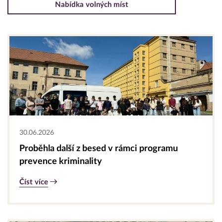
Nabídka volných míst
30.06.2026
Proběhla další z besed v rámci programu
prevence kriminality
Číst více