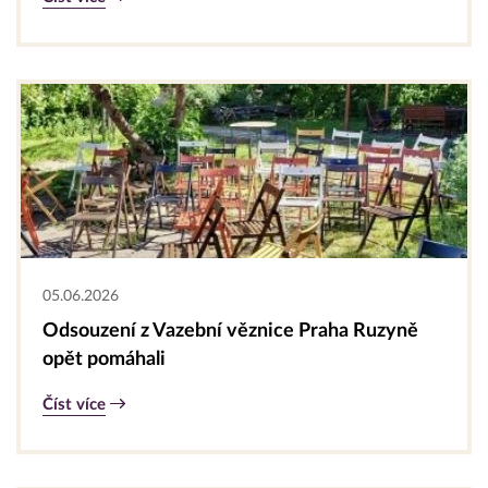
05.06.2026
Odsouzení z Vazební věznice Praha Ruzyně
opět pomáhali
Číst více