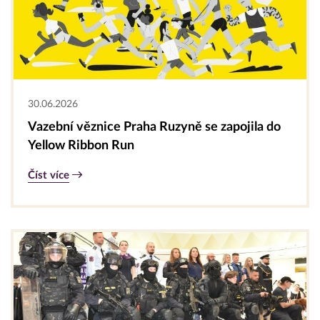
30.06.2026
Vazební věznice Praha Ruzyně se zapojila do
Yellow Ribbon Run
Číst více