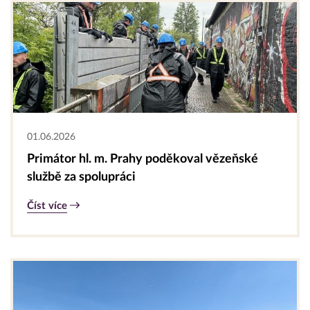
01.06.2026
Primátor hl. m. Prahy poděkoval vězeňské
službě za spolupráci
Číst více