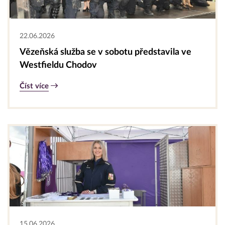
22.06.2026
Vězeňská služba se v sobotu představila ve
Westfieldu Chodov
Číst více
15.06.2026