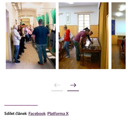
Sdílet článek
Facebook
Platforma X