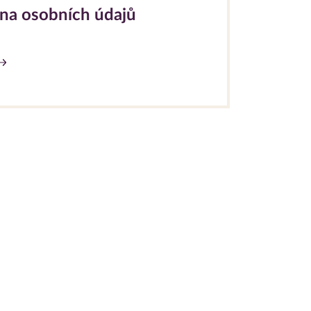
na osobních údajů