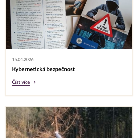
15.04.2026
Kybernetická bezpečnost
Číst více