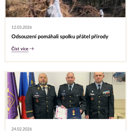
12.03.2026
Odsouzení pomáhali spolku přátel přírody
Číst více
24.02.2026