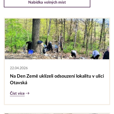
Nabídka volných míst
22.04.2026
Na Den Země uklízeli odsouzení lokalitu v ulici
Otavská
Číst více