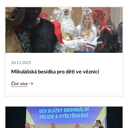
24.11.2025
Mikulášská besídka pro děti ve věznici
Číst více