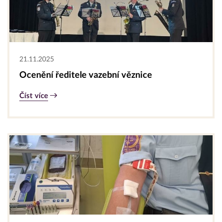
21.11.2025
Ocenění ředitele vazební věznice
Číst více