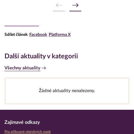
Sdílet článek
Facebook
Platforma X
Další aktuality v kategorii
Všechny aktuality
Žádné aktuality nenalezeny.
Zajímavé odkazy
Pro příbuzné vězněných osob