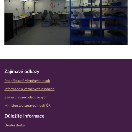
Zajímavé odkazy
Pro příbuzné vězněných osob
Informace o vězněných osobách
Zaměstnávání odsouzených
Ministerstvo spravedlnosti ČR
Důležité informace
Úřední deska