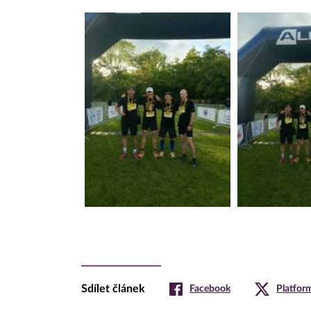
Sdílet článek
Facebook
Platfor