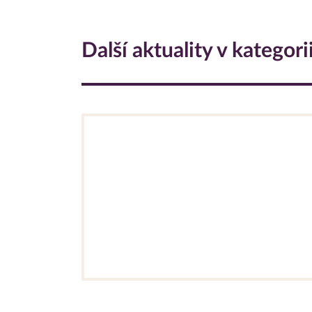
Další aktuality v kategori