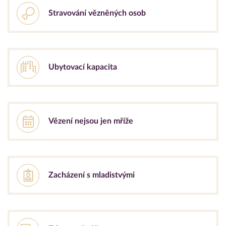
Stravování vězněných osob
Ubytovací kapacita
Vězení nejsou jen mříže
Zacházení s mladistvými