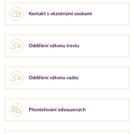
Kontakt s vězněnými osobami
Oddělení výkonu trestu
Oddělení výkonu vazby
Přemisťování odsouzených