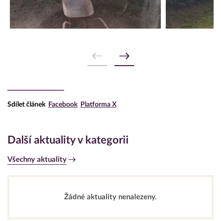
Sdílet článek
Facebook
Platforma X
Další aktuality v kategorii
Všechny aktuality
Žádné aktuality nenalezeny.