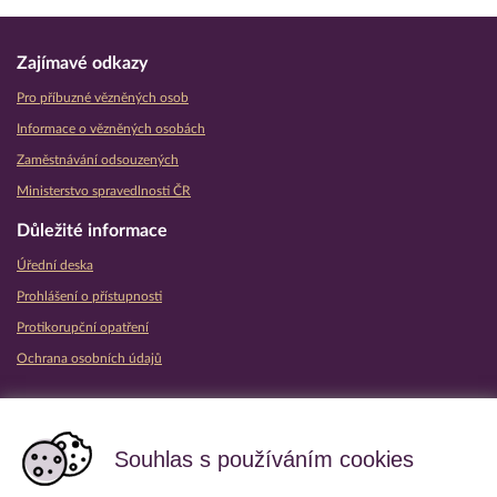
Zajímavé odkazy
Pro příbuzné vězněných osob
Informace o vězněných osobách
Zaměstnávání odsouzených
Ministerstvo spravedlnosti ČR
Důležité informace
Úřední deska
Prohlášení o přístupnosti
Protikorupční opatření
Ochrana osobních údajů
Partnerské vězeňské služby
Souhlas s používáním cookies