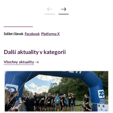
Sdílet článek
Facebook
Platforma X
Další aktuality v kategorii
Všechny aktuality