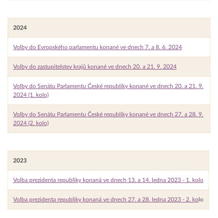
2024
Volby do Evropského parlamentu konané ve dnech 7. a 8. 6. 2024
Volby do zastupitelstev krajů konané ve dnech 20. a 21. 9. 2024
Volby do Senátu Parlamentu České republiky konané ve dnech 20. a 21. 9.
2024 (1. kolo)
Volby do Senátu Parlamentu České republiky konané ve dnech 27. a 28. 9.
2024 (2. kolo)
2023
Volba prezidenta republiky konaná ve dnech 13. a 14. ledna 2023 - 1. kolo
Volba prezidenta republiky konaná ve dnech 27. a 28. ledna 2023 - 2. ko
lo