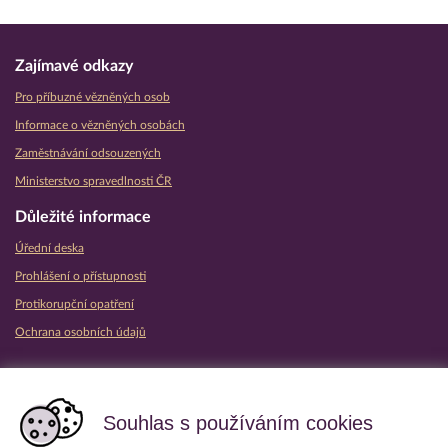
Zajímavé odkazy
Pro příbuzné vězněných osob
Informace o vězněných osobách
Zaměstnávání odsouzených
Ministerstvo spravedlnosti ČR
Důležité informace
Úřední deska
Prohlášení o přístupnosti
Protikorupční opatření
Ochrana osobních údajů
Partnerské vězeňské služby
Souhlas s používáním cookies