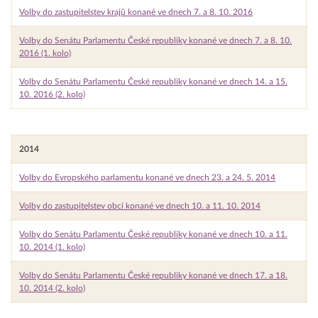
Volby do zastupitelstev krajů konané ve dnech 7. a 8. 10. 2016
Volby do Senátu Parlamentu České republiky konané ve dnech 7. a 8. 10.
2016 (1. kolo)
Volby do Senátu Parlamentu České republiky konané ve dnech 14. a 15.
10. 2016 (2. kolo)
2014
Volby do Evropského parlamentu konané ve dnech 23. a 24. 5. 2014
Volby do zastupitelstev obcí konané ve dnech 10. a 11. 10. 2014
Volby do Senátu Parlamentu České republiky konané ve dnech 10. a 11.
10. 2014 (1. kolo)
Volby do Senátu Parlamentu České republiky konané ve dnech 17. a 18.
10. 2014 (2. kolo)