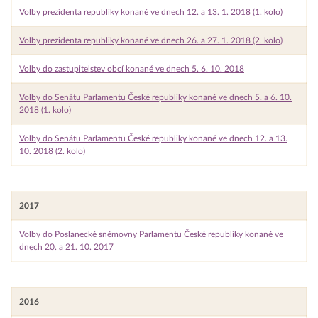
Volby prezidenta republiky konané ve dnech 12. a 13. 1. 2018 (1. kolo)
Volby prezidenta republiky konané ve dnech 26. a 27. 1. 2018 (2. kolo)
Volby do zastupitelstev obcí konané ve dnech 5. 6. 10. 2018
Volby do Senátu Parlamentu České republiky konané ve dnech 5. a 6. 10.
2018 (1. kolo)
Volby do Senátu Parlamentu České republiky konané ve dnech 12. a 13.
10. 2018 (2. kolo)
2017
Volby do Poslanecké sněmovny Parlamentu České republiky konané ve
dnech 20. a 21. 10. 2017
2016