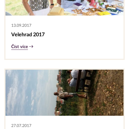
13.09.2017
Velehrad 2017
Číst více
27.07.2017