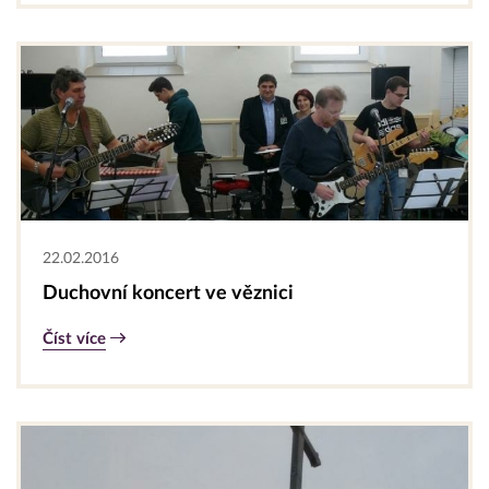
22.02.2016
Duchovní koncert ve věznici
Číst více