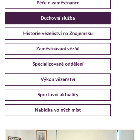
Péče o zaměstnance
Duchovní služba
Historie vězeňství na Znojemsku
Zaměstnávání vězňů
Specializované oddělení
Výkon vězeňství
Sportovní aktuality
Nabídka volných míst