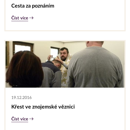
Cesta za poznáním
Číst více
19.12.2016
Křest ve znojemské věznici
Číst více