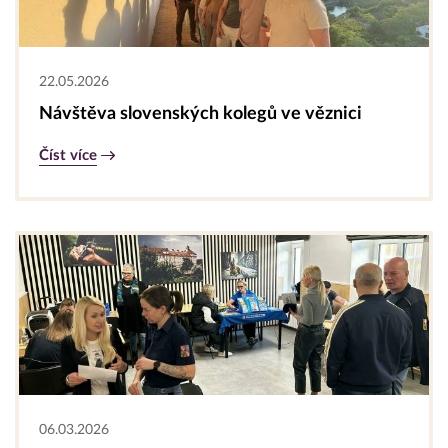
22.05.2026
Návštěva slovenských kolegů ve věznici
Číst více
06.03.2026