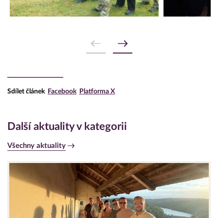
Sdílet článek
Facebook
Platforma X
Další aktuality v kategorii
Všechny aktuality