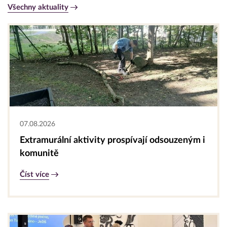
Všechny aktuality
07.08.2026
Extramurální aktivity prospívají odsouzeným i
komunitě
Číst více