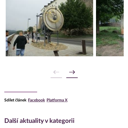
Sdílet článek
Facebook
Platforma X
Další aktuality v kategorii