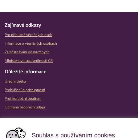
Zajímavé odkazy
Pro příbuzné vězněných osob
Informace o vězněných osobách
Zaměstnávání odsouzených
Ministerstvo spravedlnosti ČR
Důležité informace
Úřední deska
Prohlášení o přístupnosti
Protikorupční opatření
Ochrana osobních údajů
Partnerské vězeňské služby
Souhlas s používáním cookies