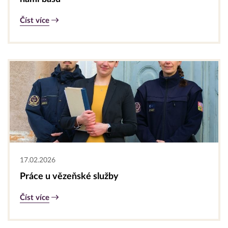
Číst více
17.02.2026
Práce u vězeňské služby
Číst více