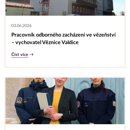
03.06.2026
Pracovník odborného zacházení ve vězeňství
– vychovatel Věznice Valdice
Číst více